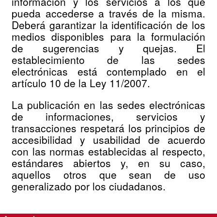
información y los servicios a los que
pueda accederse a través de la misma.
Deberá garantizar la identificación de los
medios disponibles para la formulación
de sugerencias y quejas. El
establecimiento de las sedes
electrónicas está contemplado en el
artículo 10 de la Ley 11/2007.
La publicación en las sedes electrónicas
de informaciones, servicios y
transacciones respetará los principios de
accesibilidad y usabilidad de acuerdo
con las normas establecidas al respecto,
estándares abiertos y, en su caso,
aquellos otros que sean de uso
generalizado por los ciudadanos.