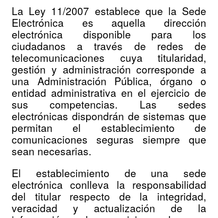
La Ley 11/2007 establece que la Sede
Electrónica es aquella dirección
electrónica disponible para los
ciudadanos a través de redes de
telecomunicaciones cuya titularidad,
gestión y administración corresponde a
una Administración Pública, órgano o
entidad administrativa en el ejercicio de
sus competencias. Las sedes
electrónicas dispondrán de sistemas que
permitan el establecimiento de
comunicaciones seguras siempre que
sean necesarias.
El establecimiento de una sede
electrónica conlleva la responsabilidad
del titular respecto de la integridad,
veracidad y actualización de la