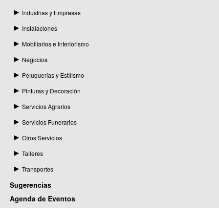
Industrias y Empresas
Instalaciones
Mobiliarios e Interiorismo
Negocios
Peluquerías y Estilismo
Pinturas y Decoración
Servicios Agrarios
Servicios Funerarios
Otros Servicios
Talleres
Transportes
Sugerencias
Agenda de Eventos