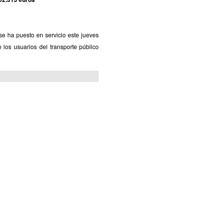
e ha puesto en servicio este jueves
 los usuarios del transporte público